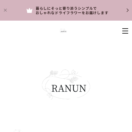
暮らしにそっと寄り添うシンプルで
おしゃれなドライフラワーをお届けします