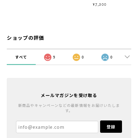
¥7,200
ショップの評価
すべて
9
0
0
メールマガジンを受け取る
新商品やキャンペーンなどの最新情報をお届けいたしま
す。
登録