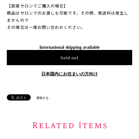
【直接サロンでご購入の場合】
商品はサロンでのお渡しも可能です。その際、発送料は発生し
ませんので
その場合は一度お問い合わせください。
International shipping available
Sold out
日本国内にお住まいの方向け
通報する
Related Items