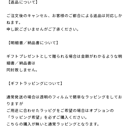
【返品について】
ご注文後のキャンセル、お客様のご都合による返品は対応しか
ねます。
申し訳ございませんがご了承ください。
【明細書／納品書について】
ギフトプレゼントとして贈られる場合は金額がわかるような明
細書／納品書は
同封致しません。
【ギフトラッピングについて】
通常発送の場合は透明のフィルムで簡単なラッピングをしてお
りますが
ご用途に合わせたラッピグをご希望の場合はオプションの
「ラッピング希望」を必ずご購入ください。
こちらの購入が無いと通常ラッピングとなります。