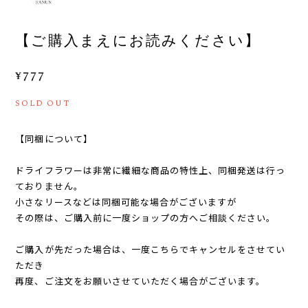
【ご購入まえにお読みください】
¥777
SOLD OUT
【同梱について】
ドライフラワーは非常に繊細な商品の特性上、同梱発送は行っ
ておりません。
小さなリースなどは同梱可能な場合がございますが
その際は、ご購入前に一度ショップの方へご相談ください。
ご購入が先だった場合は、一度こちらでキャンセルをさせてい
ただき
再度、ご注文をお願いさせていただく場合がございます。